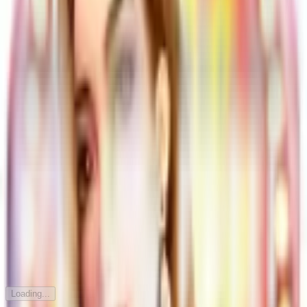
Wild Bounty Showdown
PG Soft
Wild Bandito
PG Soft
Lucky Neko
PG Soft
Pinata Wins
PG Soft
Treasures of Aztec
PG Soft
Cocktail Nights
PG Soft
Dragon Hatch2
PG Soft
Wild Ape #3258
PG Soft
Gemstones Gold
PG Soft
Ways of the Qilin
PG Soft
Geisha's Revenge
PG Soft
Double Fortune
PG Soft
Anubis Wrath
PG Soft
Speed Winner
PG Soft
Mr. Treasure's Fortune
PG Soft
Oishi Delights
PG Soft
Thai River Wonders
PG Soft
Midas Fortune
PG Soft
The Great Icescape
PG Soft
Dragon Hatch
PG Soft
Museum Wonders
PG Soft
Dreams of Macau
PG Soft
Loading...