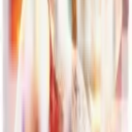
gaming terbesar
, menyediakan platform yang kaya
akan berbagai
pilihan permainan seru setiap hari
.
Dari petualangan epik di dunia fantasi hingga
tantangan strategi yang mengasah otak, MCDTOTO
adalah destinasi utama bagi Anda yang mencari
keseruan dan interaksi positif dalam dunia game.
Bergabunglah bersama ribuan gamer lainnya dan
temukan petualangan baru yang menanti di setiap
klik.
Di MCDTOTO, variasi adalah kunci. Kami memahami
bahwa setiap gamer memiliki selera unik, itulah
mengapa kami menghadirkan koleksi game yang
sangat beragam. Anda bisa menemukan segala jenis
permainan, mulai dari
game kasual yang santai
untuk melepas penat, hingga
game kompetitif
yang memacu adrenalin
dan membutuhkan
strategi tinggi. Kami terus memperbarui
perpustakaan game kami dengan judul-judul
terbaru dan terpopuler, memastikan Anda tidak akan
pernah kehabisan opsi untuk bersenang-senang dan
menjelajahi dunia digital yang menarik.