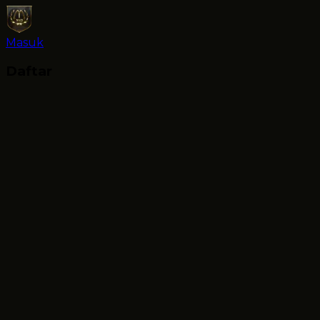
Masuk
Daftar