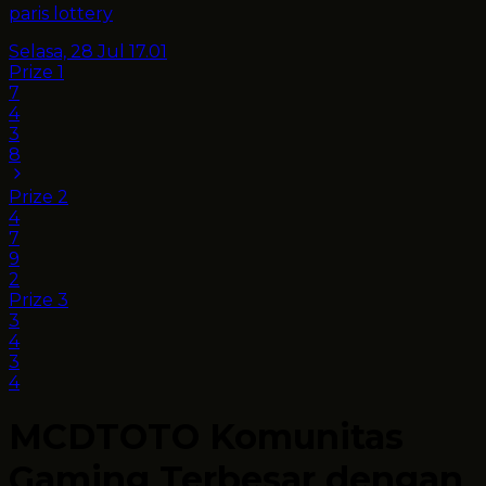
paris lottery
Selasa, 28 Jul
17.01
Prize
1
7
4
3
8
Prize
2
4
7
9
2
Prize
3
3
4
3
4
MCDTOTO Komunitas
Gaming Terbesar dengan