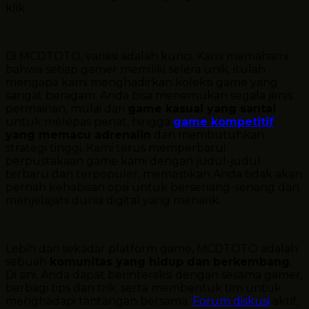
klik.
Di MCDTOTO, variasi adalah kunci. Kami memahami
bahwa setiap gamer memiliki selera unik, itulah
mengapa kami menghadirkan koleksi game yang
sangat beragam. Anda bisa menemukan segala jenis
permainan, mulai dari
game kasual yang santai
untuk melepas penat, hingga
game kompetitif
yang memacu adrenalin
dan membutuhkan
strategi tinggi. Kami terus memperbarui
perpustakaan game kami dengan judul-judul
terbaru dan terpopuler, memastikan Anda tidak akan
pernah kehabisan opsi untuk bersenang-senang dan
menjelajahi dunia digital yang menarik.
Lebih dari sekadar platform game, MCDTOTO adalah
sebuah
komunitas yang hidup dan berkembang
.
Di sini, Anda dapat berinteraksi dengan sesama gamer,
berbagi tips dan trik, serta membentuk tim untuk
menghadapi tantangan bersama.
Forum diskusi
aktif,