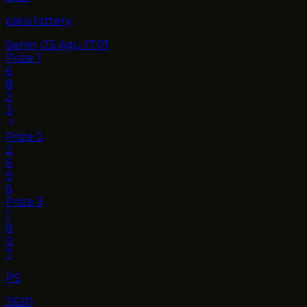
paris lottery
Senin, 03 Agu
17.01
Prize
1
6
8
2
3
Prize
2
2
6
9
6
Prize
3
1
8
0
7
PS
2620