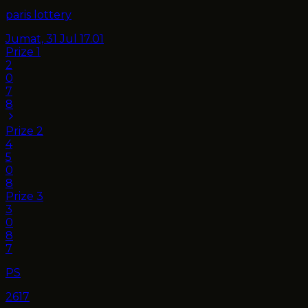
paris lottery
Jumat, 31 Jul
17.01
Prize
1
2
0
7
8
Prize
2
4
5
0
8
Prize
3
3
0
8
7
PS
2617