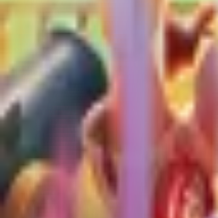
MCDTOTO Komunitas Gamin
Seru Setiap Hari
Selamat datang di
MCDTOTO
, pusat hiburan digital
bangga menjadi
komunitas gaming terbesar
, menye
fantasi hingga tantangan strategi yang mengasah otak
Bergabunglah bersama ribuan gamer lainnya dan temuk
Di MCDTOTO, variasi adalah kunci. Kami memahami bah
Anda bisa menemukan segala jenis permainan, mulai d
membutuhkan strategi tinggi. Kami terus memperbaru
kehabisan opsi untuk bersenang-senang dan menjelajah