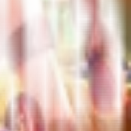
ai Pilihan Permainan
kan pengalaman bermain yang tak tertandingi. Kami
inan seru setiap hari
. Dari petualangan epik di dunia
ri keseruan dan interaksi positif dalam dunia game.
 kami menghadirkan koleksi game yang sangat beragam.
ngga
game kompetitif
yang memacu adrenalin
dan
 dan terpopuler, memastikan Anda tidak akan pernah