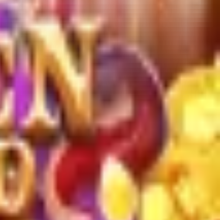
ini, Anda dapat berinteraksi dengan sesama gamer,
chat, dan berbagai acara komunitas rutin menjadi
engalaman bermain game akan semakin menyenangkan
ain yang
aman dan bebas dari gangguan
, sehingga
akan, baik gamer pemula maupun veteran akan merasa
pun dibutuhkan, memastikan pengalaman bermain Anda
 gaming
terbesar
yang selalu menyajikan
berbagai
rmainan, MCDTOTO memiliki semuanya. Mari bergabung,