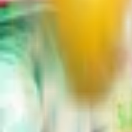
membutuhkan strategi tinggi. Kami terus memperbaru
kehabisan opsi untuk bersenang-senang dan menjelajah
Lebih dari sekadar platform game, MCDTOTO adalah 
berbagi tips dan trik, serta membentuk tim untuk m
wadah bagi para anggota untuk saling terhubung da
ketika dibagikan dengan teman-teman yang memiliki 
Keamanan dan kenyamanan pengguna adalah priorit
Anda bisa fokus menikmati setiap momen tanpa khawa
nyaman menjelajahi setiap fitur yang kami tawarka
selalu mulus dan menyenangkan.
Jadi, tunggu apa lagi? Jadilah bagian dari MCDTOTO d
pilihan permainan seru setiap hari
. Baik Anda menc
bermain, dan ciptakan kenangan tak terlupakan di du
Lihat Semua