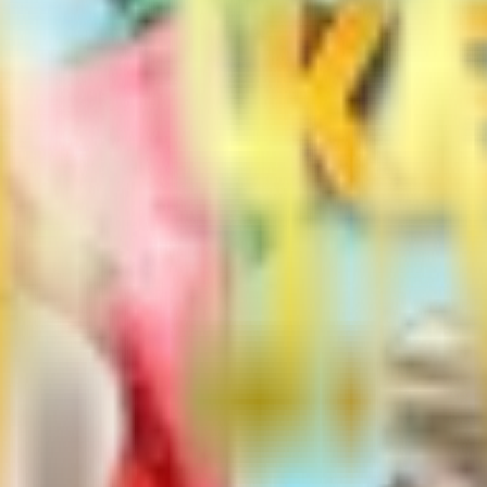
g Terbesar dengan Berbag
 di mana para penggemar game berkumpul untuk merasa
diakan platform yang kaya akan berbagai
pilihan perma
, MCDTOTO adalah destinasi utama bagi Anda yang menca
an petualangan baru yang menanti di setiap klik.
wa setiap gamer memiliki selera unik, itulah mengapa
ari
game kasual yang santai
untuk melepas penat, hi