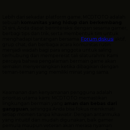
Lebih dari sekadar platform game, MCDTOTO adalah
sebuah
komunitas yang hidup dan berkembang
.
Di sini, Anda dapat berinteraksi dengan sesama gamer,
berbagi tips dan trik, serta membentuk tim untuk
menghadapi tantangan bersama.
Forum diskusi
aktif,
grup chat, dan berbagai acara komunitas rutin
menjadi wadah bagi para anggota untuk saling
terhubung dan mempererat tali silaturahmi. Kami
percaya bahwa pengalaman bermain game akan
semakin menyenangkan ketika dibagikan dengan
teman-teman yang memiliki minat yang sama.
Keamanan dan kenyamanan pengguna adalah
prioritas utama kami. MCDTOTO memastikan
lingkungan bermain yang
aman dan bebas dari
gangguan
, sehingga Anda bisa fokus menikmati
setiap momen tanpa khawatir. Dengan antarmuka
yang intuitif dan mudah digunakan, baik gamer
pemula maupun veteran akan merasa nyaman