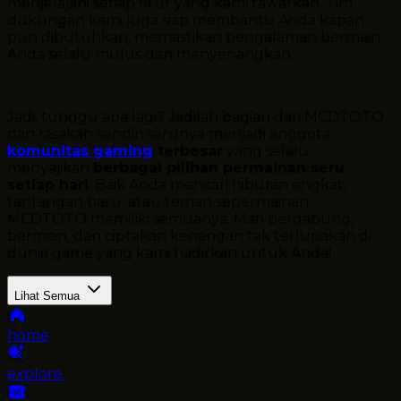
menjelajahi setiap fitur yang kami tawarkan. Tim
dukungan kami juga siap membantu Anda kapan
pun dibutuhkan, memastikan pengalaman bermain
Anda selalu mulus dan menyenangkan.
Jadi, tunggu apa lagi? Jadilah bagian dari MCDTOTO
dan rasakan sendiri serunya menjadi anggota
komunitas gaming
terbesar
yang selalu
menyajikan
berbagai pilihan permainan seru
setiap hari
. Baik Anda mencari hiburan singkat,
tantangan baru, atau teman sepermainan,
MCDTOTO memiliki semuanya. Mari bergabung,
bermain, dan ciptakan kenangan tak terlupakan di
dunia game yang kami hadirkan untuk Anda!
Lihat Semua
home
explore