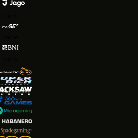
online
online
online