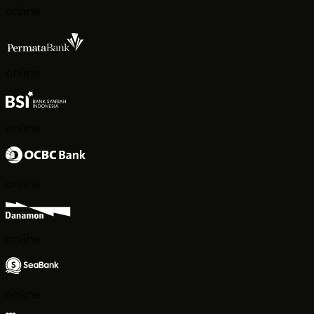
online
online
online
online
online
online