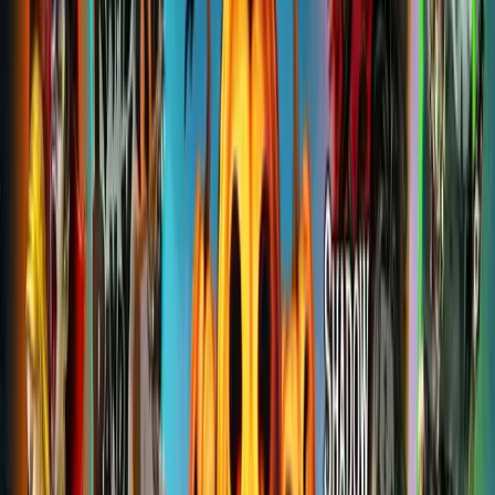
online
online
online
online
online
online