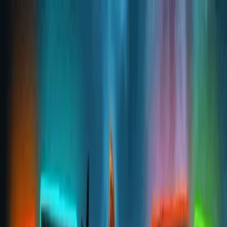
Daftar
Masuk
kembali
Info
EVOLUTION
- Syarat dan Ketentuan :
KLIK DISINI
metode pembayaran
online
online