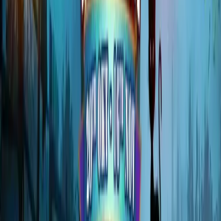
© 2025 Copyright
MCDTOTO
. All rights reserved.
MCDTOTO Komunitas
Gaming Terbesar dengan
Berbagai Pilihan
Permainan Seru Setiap
Hari
Selamat datang di
MCDTOTO
, pusat hiburan digital di
mana para penggemar game berkumpul untuk
merasakan pengalaman bermain yang tak
tertandingi. Kami bangga menjadi
komunitas
gaming terbesar
, menyediakan platform yang kaya