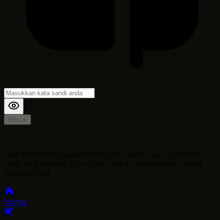
Masuk
*
Jika Anda mengalami Kesulitan saat login, Silahkan
hubungi kami di Live Chat untuk Membantu anda
selanjutnya
home